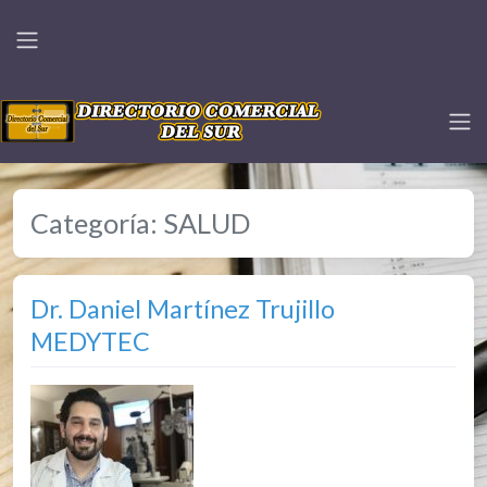
Categoría:
SALUD
Dr. Daniel Martínez Trujillo
MEDYTEC