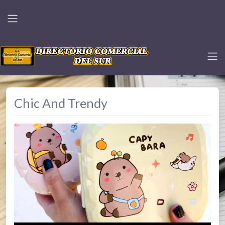
Chic And Trendy