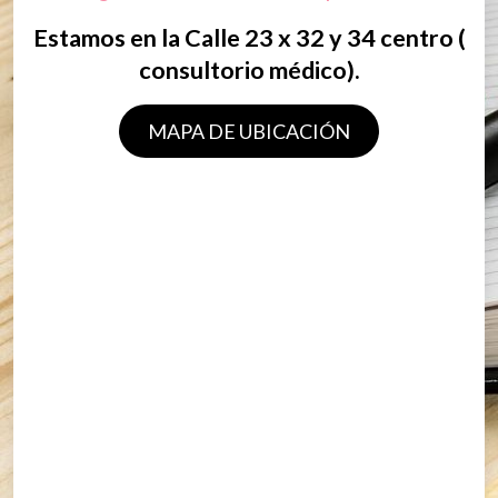
Estamos en la Calle 23 x 32 y 34 centro (
consultorio médico).
MAPA DE UBICACIÓN