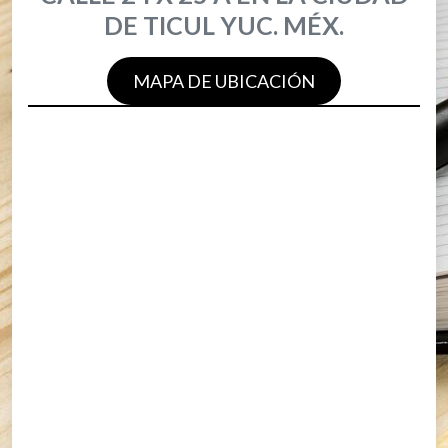
DE TICUL YUC. MÉX.
MAPA DE UBICACIÓN