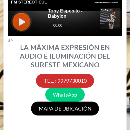
a>
LA MÁXIMA EXPRESIÓN EN
AUDIO E ILUMINACIÓN DEL
SURESTE MEXICANO
TEL. : 9979730010
WhatsApp
MAPA DE UBICACIÓN