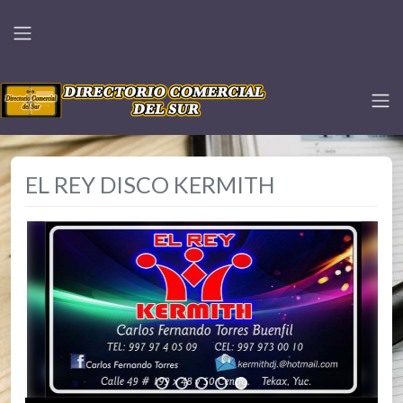
EL REY DISCO KERMITH